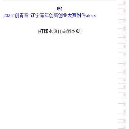
2025“创青春”辽宁青年创新创业大赛附件.docx
[打印本页]
[关闭本页]