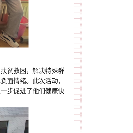
扶贫救困，解决特殊群
解负面情绪。此次活动，
进一步促进了他们健康快