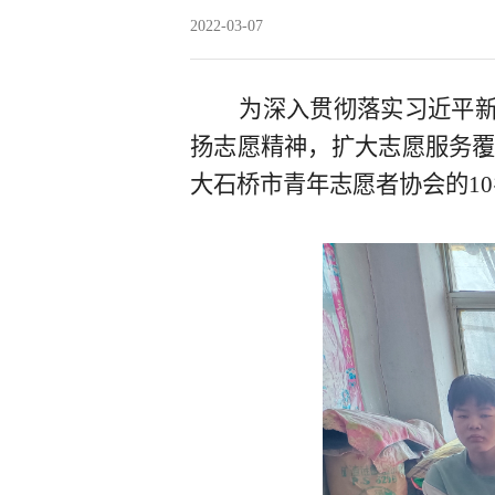
2022-03-07
为深入贯彻落实习近平新时
扬志愿精神，扩大志愿服务覆盖
大石桥市青年志愿者协会的1