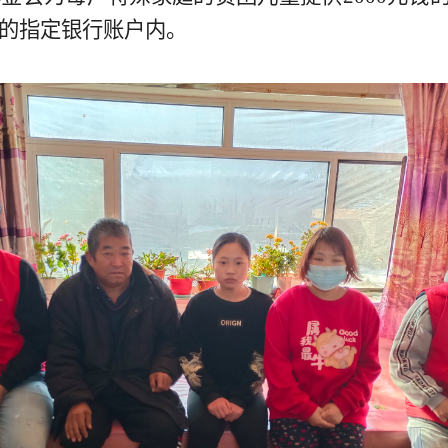
人的指定银行账户内。