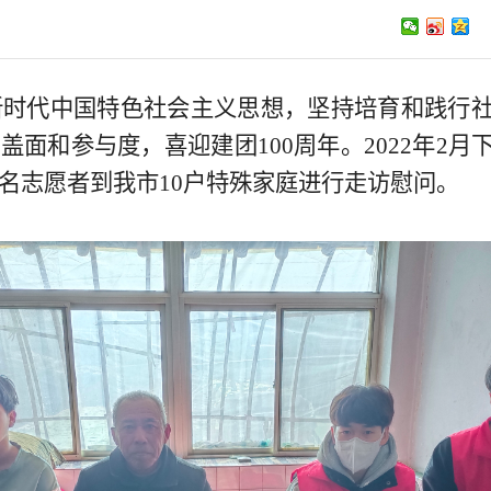
代中国特色社会主义思想，坚持培育和践行社
面和参与度，喜迎建团100周年。2022年2
0名志愿者到我市10户特殊家庭进行走访慰问。