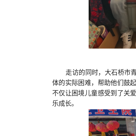
走访的同时，大石桥市青年
体的实际困难，帮助他们鼓
不仅让困境儿童感受到了关
乐成长。