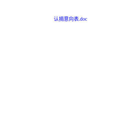
认捐意向表.doc