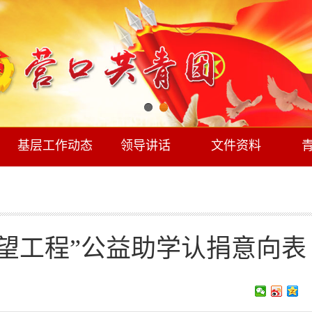
基层工作动态
领导讲话
文件资料
“希望工程”公益助学认捐意向表