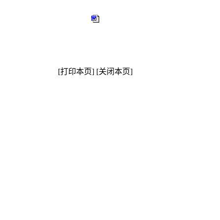
[打印本页]
[关闭本页]