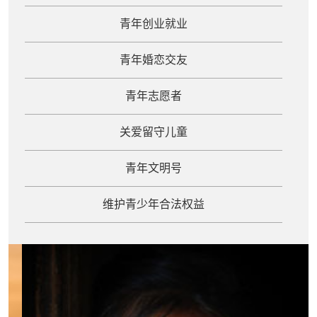
青年创业就业
青年婚恋交友
青年志愿者
关爱留守儿童
青年文明号
维护青少年合法权益